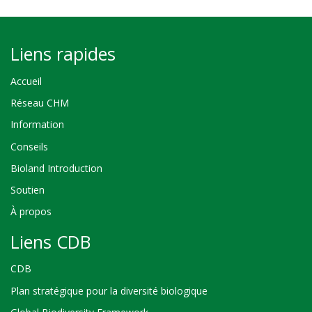
Liens rapides
Accueil
Réseau CHM
Information
Conseils
Bioland Introduction
Soutien
À propos
Liens CDB
CDB
Plan stratégique pour la diversité biologique