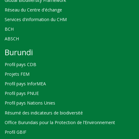
Global Biodiversity Framework
Réseau du Centre d'échange
Services d'information du CHM
BCH
ABSCH
Burundi
Profil pays CDB
Projets FEM
Profil pays InforMEA
Profil pays PNUE
Profil pays Nations Unies
Résumé des indicateurs de biodiversité
Office Burundais pour la Protection de l’Environnement
Profil GBIF