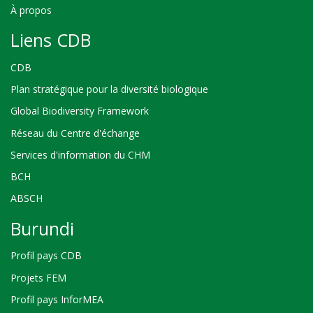
À propos
Liens CDB
CDB
Plan stratégique pour la diversité biologique
Global Biodiversity Framework
Réseau du Centre d'échange
Services d'information du CHM
BCH
ABSCH
Burundi
Profil pays CDB
Projets FEM
Profil pays InforMEA