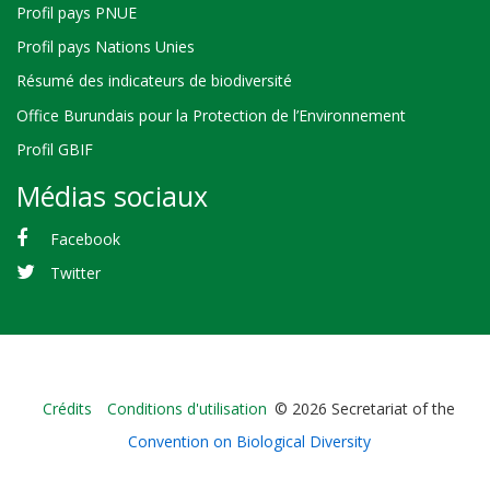
Profil pays PNUE
Profil pays Nations Unies
Résumé des indicateurs de biodiversité
Office Burundais pour la Protection de l’Environnement
Profil GBIF
Médias sociaux
Facebook
Twitter
Bioland
Crédits
Conditions d'utilisation
© 2026 Secretariat of the
-
Convention on Biological Diversity
Footer