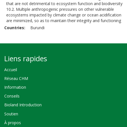
that are not detrimental to ecosystem function and biodiversity
10.2. Multiple anthropogenic pressures on other vulnerable
ecosystems impacted by climate change or ocean acidification
are minimized, so as to maintain their integrity and functioning
Countries
Burundi
Liens rapides
Accueil
Réseau CHM
Information
Conseils
Bioland Introduction
Soutien
À propos