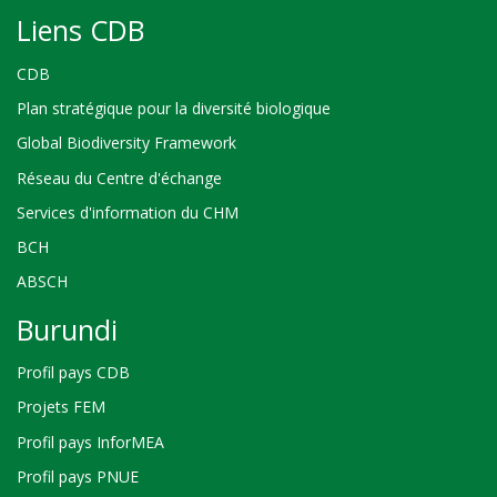
Liens CDB
CDB
Plan stratégique pour la diversité biologique
Global Biodiversity Framework
Réseau du Centre d'échange
Services d'information du CHM
BCH
ABSCH
Burundi
Profil pays CDB
Projets FEM
Profil pays InforMEA
Profil pays PNUE