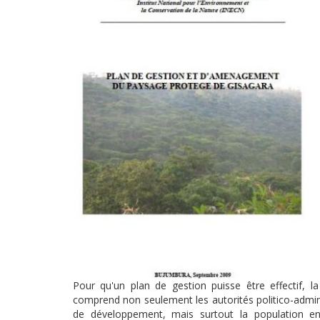
Pour qu'un plan de gestion puisse être effectif, l
comprend non seulement les autorités politico-admini
de développement, mais surtout la population env