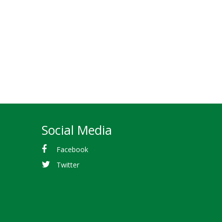
Social Media
Facebook
Twitter