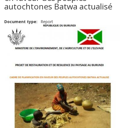
autochtones Batwa actualisé
Document type
Report