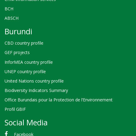
BCH
ABSCH
Burundi
CBD country profile
GEF projects
InforMEA country profile
UNEP country profile
United Nations country profile
Biodiversity Indicators Summary
Office Burundais pour la Protection de l’Environnement
Profil GBIF
Social Media
Facebook