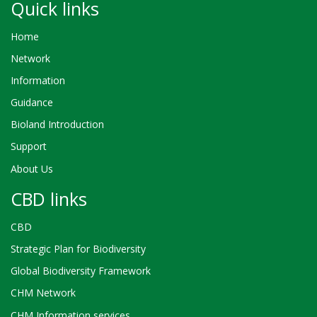
Quick links
Home
Network
Information
Guidance
Bioland Introduction
Support
About Us
CBD links
CBD
Strategic Plan for Biodiversity
Global Biodiversity Framework
CHM Network
CHM Information services