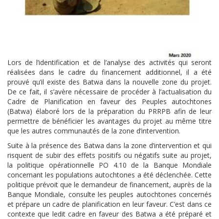
Lors de l’identification et de l’analyse des activités qui seront
réalisées dans le cadre du financement additionnel, il a été
prouvé qu’il existe des Batwa dans la nouvelle zone du projet.
De ce fait, il s’avère nécessaire de procéder à l’actualisation du
Cadre de Planification en faveur des Peuples autochtones
(Batwa) élaboré lors de la préparation du PRRPB afin de leur
permettre de bénéficier les avantages du projet au même titre
que les autres communautés de la zone d’intervention.
Suite à la présence des Batwa dans la zone d’intervention et qui
risquent de subir des effets positifs ou négatifs suite au projet,
la politique opérationnelle PO 4.10 de la Banque Mondiale
concernant les populations autochtones a été déclenchée. Cette
politique prévoit que le demandeur de financement, auprès de la
Banque Mondiale, consulte les peuples autochtones concernés
et prépare un cadre de planification en leur faveur. C’est dans ce
contexte que ledit cadre en faveur des Batwa a été préparé et