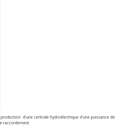
production d'une centrale hydroélectrique d'une puissance de
de raccordement.