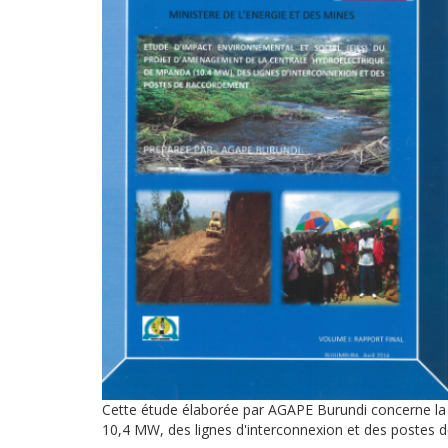
Cette étude élaborée par AGAPE Burundi concerne la 
10,4 MW, des lignes d'interconnexion et des postes 