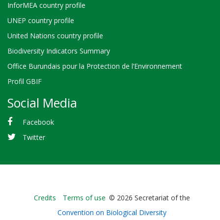
InforMEA country profile
UNEP country profile
United Nations country profile
Biodiversity Indicators Summary
Office Burundais pour la Protection de l’Environnement
Profil GBIF
Social Media
Facebook
Twitter
Bioland
Credits
Terms of use
© 2026 Secretariat of the
-
Convention on Biological Diversity