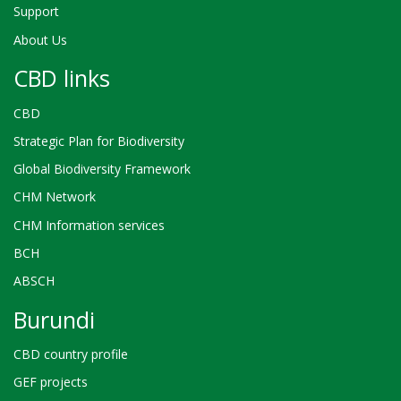
Support
About Us
CBD links
CBD
Strategic Plan for Biodiversity
Global Biodiversity Framework
CHM Network
CHM Information services
BCH
ABSCH
Burundi
CBD country profile
GEF projects