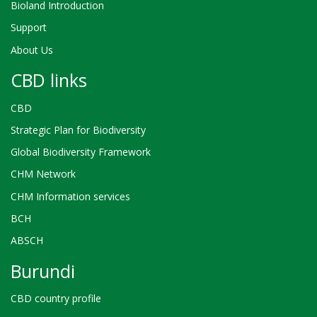
Bioland Introduction
Support
About Us
CBD links
CBD
Strategic Plan for Biodiversity
Global Biodiversity Framework
CHM Network
CHM Information services
BCH
ABSCH
Burundi
CBD country profile