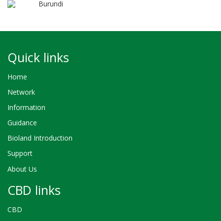
Burundi
Quick links
Home
Network
Information
Guidance
Bioland Introduction
Support
About Us
CBD links
CBD