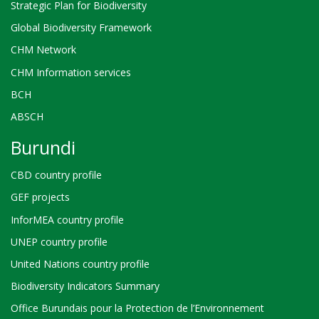
Strategic Plan for Biodiversity
Global Biodiversity Framework
CHM Network
CHM Information services
BCH
ABSCH
Burundi
CBD country profile
GEF projects
InforMEA country profile
UNEP country profile
United Nations country profile
Biodiversity Indicators Summary
Office Burundais pour la Protection de l’Environnement