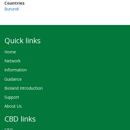
Countries
Burundi
Quick links
Home
Network
Information
Guidance
Bioland Introduction
Support
About Us
CBD links
CBD