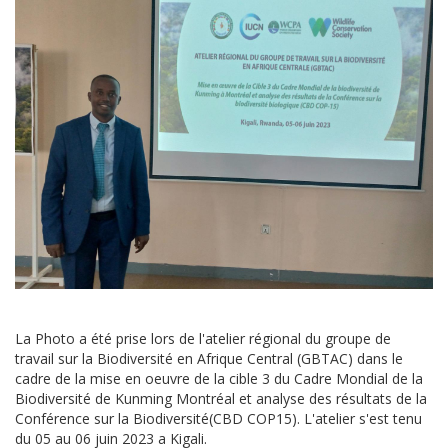
La Photo a été prise lors de l'atelier régional du groupe de
travail sur la Biodiversité en Afrique Central (GBTAC) dans le
cadre de la mise en oeuvre de la cible 3 du Cadre Mondial de la
Biodiversité de Kunming Montréal et analyse des résultats de la
Conférence sur la Biodiversité(CBD COP15). L'atelier s'est tenu
du 05 au 06 juin 2023 a Kigali.