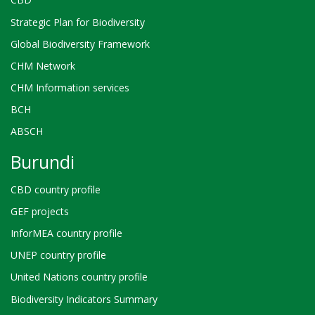
Strategic Plan for Biodiversity
Global Biodiversity Framework
CHM Network
CHM Information services
BCH
ABSCH
Burundi
CBD country profile
GEF projects
InforMEA country profile
UNEP country profile
United Nations country profile
Biodiversity Indicators Summary