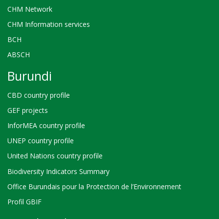
CHM Network
CHM Information services
BCH
ABSCH
Burundi
CBD country profile
GEF projects
InforMEA country profile
UNEP country profile
United Nations country profile
Biodiversity Indicators Summary
Office Burundais pour la Protection de l’Environnement
Profil GBIF