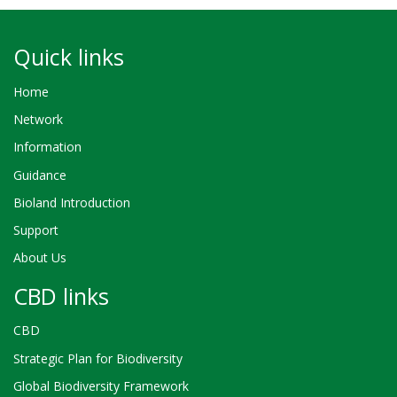
Quick links
Home
Network
Information
Guidance
Bioland Introduction
Support
About Us
CBD links
CBD
Strategic Plan for Biodiversity
Global Biodiversity Framework