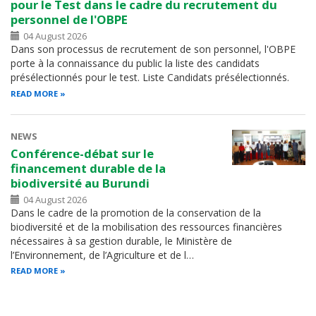
pour le Test dans le cadre du recrutement du
personnel de l'OBPE
04 August 2026
Dans son processus de recrutement de son personnel, l'OBPE
porte à la connaissance du public la liste des candidats
présélectionnés pour le test. Liste Candidats présélectionnés.
READ MORE
NEWS
Conférence-débat sur le
financement durable de la
biodiversité au Burundi
04 August 2026
Dans le cadre de la promotion de la conservation de la
biodiversité et de la mobilisation des ressources financières
nécessaires à sa gestion durable, le Ministère de
l’Environnement, de l’Agriculture et de l…
READ MORE