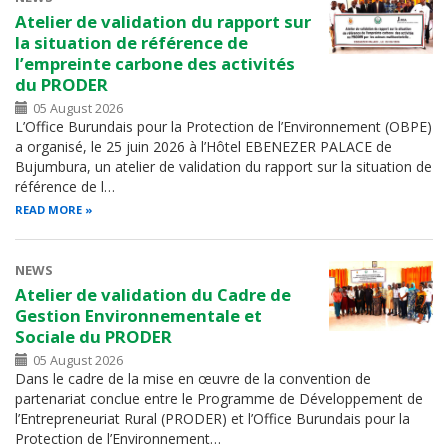
Atelier de validation du rapport sur
la situation de référence de
l’empreinte carbone des activités
du PRODER
05 August 2026
L’Office Burundais pour la Protection de l’Environnement (OBPE)
a organisé, le 25 juin 2026 à l’Hôtel EBENEZER PALACE de
Bujumbura, un atelier de validation du rapport sur la situation de
référence de l…
READ MORE
NEWS
Atelier de validation du Cadre de
Gestion Environnementale et
Sociale du PRODER
05 August 2026
Dans le cadre de la mise en œuvre de la convention de
partenariat conclue entre le Programme de Développement de
l’Entrepreneuriat Rural (PRODER) et l’Office Burundais pour la
Protection de l’Environnement…