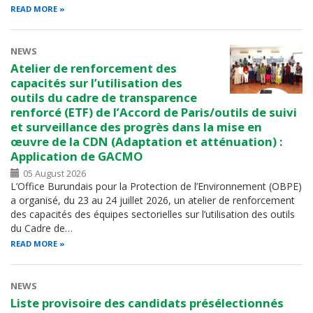
READ MORE
NEWS
Atelier de renforcement des
capacités sur l’utilisation des
outils du cadre de transparence
renforcé (ETF) de l’Accord de Paris/outils de suivi
et surveillance des progrès dans la mise en
œuvre de la CDN (Adaptation et atténuation) :
Application de GACMO
05 August 2026
L’Office Burundais pour la Protection de l’Environnement (OBPE)
a organisé, du 23 au 24 juillet 2026, un atelier de renforcement
des capacités des équipes sectorielles sur l’utilisation des outils
du Cadre de…
READ MORE
NEWS
Liste provisoire des candidats présélectionnés