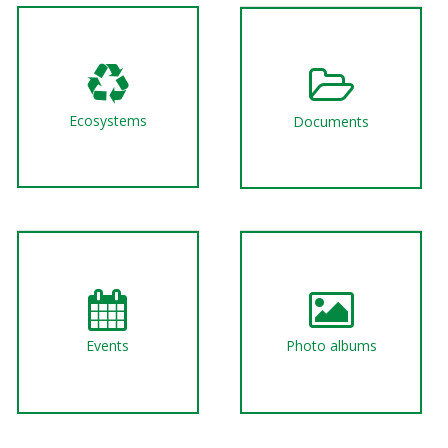
Ecosystems
Documents
Events
Photo albums