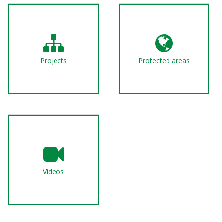
Projects
Protected areas
Videos