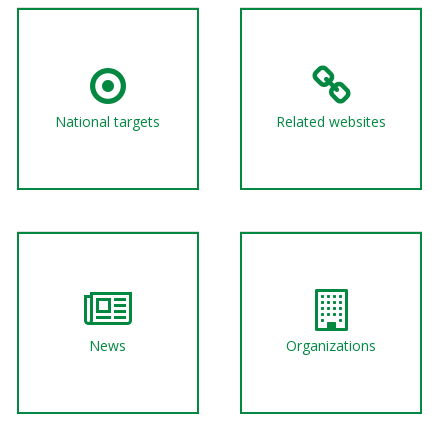
National targets
Related websites
News
Organizations