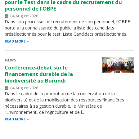
pour le Test dans le cadre du recrutement du
personnel de l'OBPE
04 August 2026
Dans son processus de recrutement de son personnel, l'OBPE
porte à la connaissance du public la liste des candidats
présélectionnés pour le test. Liste Candidats présélectionnés.
READ MORE
NEWS
Conférence-débat sur le
financement durable de la
biodiversité au Burundi
04 August 2026
Dans le cadre de la promotion de la conservation de la
biodiversité et de la mobilisation des ressources financières
nécessaires à sa gestion durable, le Ministère de
l’Environnement, de l’Agriculture et de l…
READ MORE