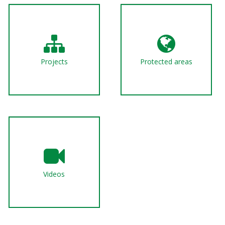
Projects
Protected areas
Videos