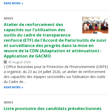
READ MORE
NEWS
Atelier de renforcement des
capacités sur l’utilisation des
outils du cadre de transparence
renforcé (ETF) de l’Accord de Paris/outils de suivi
et surveillance des progrès dans la mise en
œuvre de la CDN (Adaptation et atténuation) :
Application de GACMO
05 August 2026
L’Office Burundais pour la Protection de l’Environnement (OBPE)
a organisé, du 23 au 24 juillet 2026, un atelier de renforcement
des capacités des équipes sectorielles sur l’utilisation des outils
du Cadre de…
READ MORE
NEWS
Liste provisoire des candidats présélectionnés