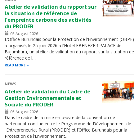
Atelier de validation du rapport sur
la situation de référence de
l’empreinte carbone des activités
du PRODER
05 August 2026
L’Office Burundais pour la Protection de l’Environnement (OBPE)
a organisé, le 25 juin 2026 à l’Hôtel EBENEZER PALACE de
Bujumbura, un atelier de validation du rapport sur la situation de
référence de l…
READ MORE
NEWS
Atelier de validation du Cadre de
Gestion Environnementale et
Sociale du PRODER
05 August 2026
Dans le cadre de la mise en œuvre de la convention de
partenariat conclue entre le Programme de Développement de
l’Entrepreneuriat Rural (PRODER) et l’Office Burundais pour la
Protection de l’Environnement…