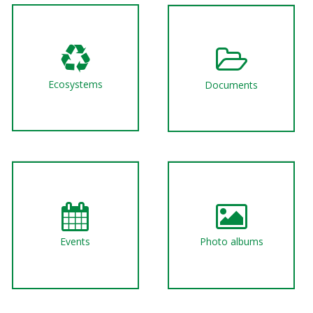
Ecosystems
Documents
Events
Photo albums