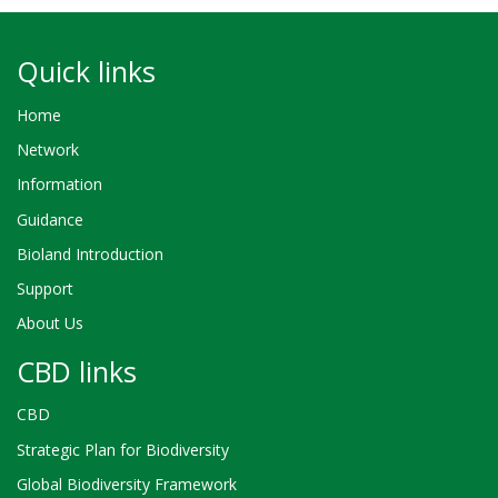
Quick links
Home
Network
Information
Guidance
Bioland Introduction
Support
About Us
CBD links
CBD
Strategic Plan for Biodiversity
Global Biodiversity Framework