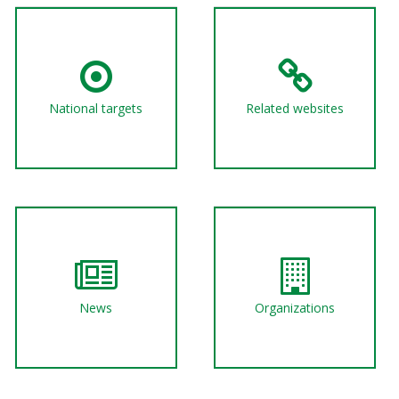
National targets
Related websites
News
Organizations