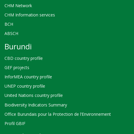
CHM Network
CHM Information services
BCH
ABSCH
Burundi
CBD country profile
GEF projects
InforMEA country profile
UNEP country profile
United Nations country profile
Biodiversity Indicators Summary
Office Burundais pour la Protection de l’Environnement
Profil GBIF