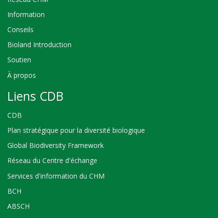
Information
Conseils
Bioland Introduction
Soutien
À propos
Liens CDB
CDB
Plan stratégique pour la diversité biologique
Global Biodiversity Framework
Réseau du Centre d'échange
Services d'information du CHM
BCH
ABSCH