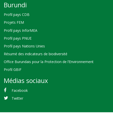
Burundi
Profil pays CDB
Projets FEM
Profil pays InforMEA
Profil pays PNUE
Profil pays Nations Unies
Résumé des indicateurs de biodiversité
Office Burundais pour la Protection de l’Environnement
Profil GBIF
Médias sociaux
Facebook
Twitter