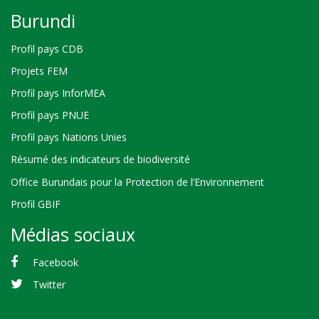
Burundi
Profil pays CDB
Projets FEM
Profil pays InforMEA
Profil pays PNUE
Profil pays Nations Unies
Résumé des indicateurs de biodiversité
Office Burundais pour la Protection de l’Environnement
Profil GBIF
Médias sociaux
Facebook
Twitter