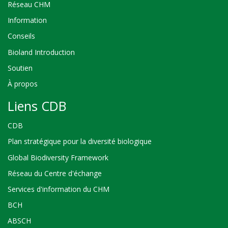
Réseau CHM
Information
Conseils
Bioland Introduction
Soutien
À propos
Liens CDB
CDB
Plan stratégique pour la diversité biologique
Global Biodiversity Framework
Réseau du Centre d'échange
Services d'information du CHM
BCH
ABSCH