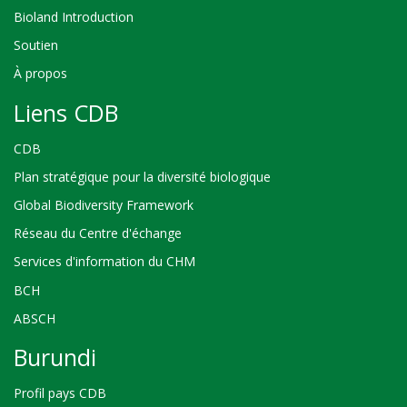
Bioland Introduction
Soutien
À propos
Liens CDB
CDB
Plan stratégique pour la diversité biologique
Global Biodiversity Framework
Réseau du Centre d'échange
Services d'information du CHM
BCH
ABSCH
Burundi
Profil pays CDB