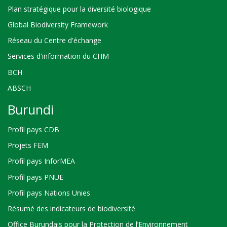
Plan stratégique pour la diversité biologique
Global Biodiversity Framework
Réseau du Centre d'échange
Services d'information du CHM
BCH
ABSCH
Burundi
Profil pays CDB
Projets FEM
Profil pays InforMEA
Profil pays PNUE
Profil pays Nations Unies
Résumé des indicateurs de biodiversité
Office Burundais pour la Protection de l’Environnement