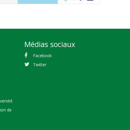
Médias sociaux
Facebook
Twitter
versité
tion de