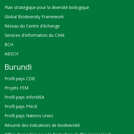
Plan stratégique pour la diversité biologique
Global Biodiversity Framework
Réseau du Centre d'échange
Services d'information du CHM
BCH
ABSCH
Burundi
Profil pays CDB
Projets FEM
Profil pays InforMEA
Profil pays PNUE
Profil pays Nations Unies
Résumé des indicateurs de biodiversité