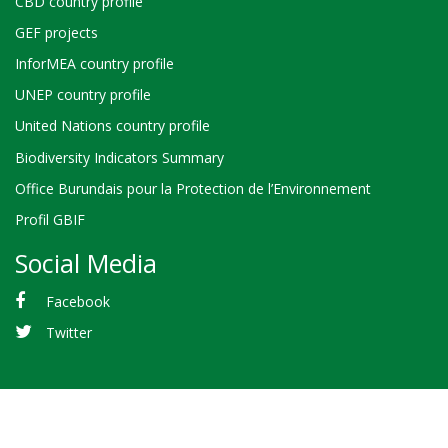
CBD country profile
GEF projects
InforMEA country profile
UNEP country profile
United Nations country profile
Biodiversity Indicators Summary
Office Burundais pour la Protection de l’Environnement
Profil GBIF
Social Media
Facebook
Twitter