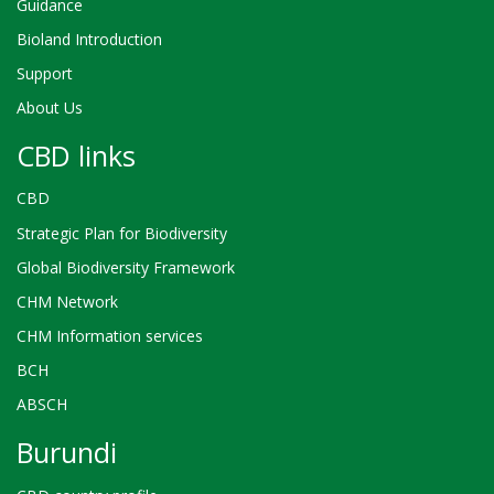
Guidance
Bioland Introduction
Support
About Us
CBD links
CBD
Strategic Plan for Biodiversity
Global Biodiversity Framework
CHM Network
CHM Information services
BCH
ABSCH
Burundi