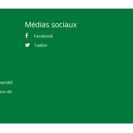
Médias sociaux
Facebook
Twitter
versité
tion de