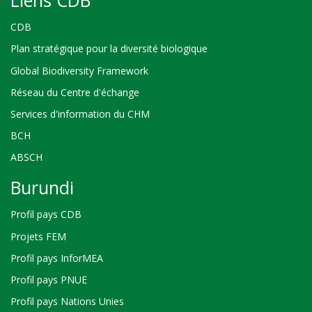
CDB
Plan stratégique pour la diversité biologique
Global Biodiversity Framework
Réseau du Centre d'échange
Services d'information du CHM
BCH
ABSCH
Burundi
Profil pays CDB
Projets FEM
Profil pays InforMEA
Profil pays PNUE
Profil pays Nations Unies