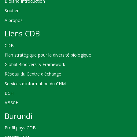
Bioland Introduction
Soutien
À propos
Liens CDB
CDB
Plan stratégique pour la diversité biologique
Global Biodiversity Framework
Réseau du Centre d'échange
Services d'information du CHM
BCH
ABSCH
Burundi
Profil pays CDB